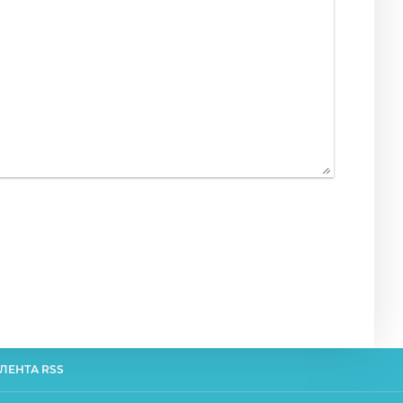
ЛЕНТА RSS