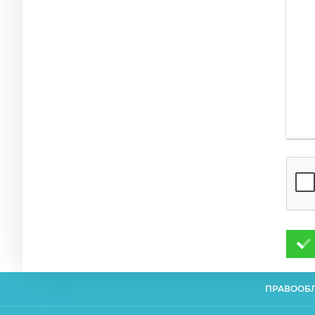
ПРАВООБ