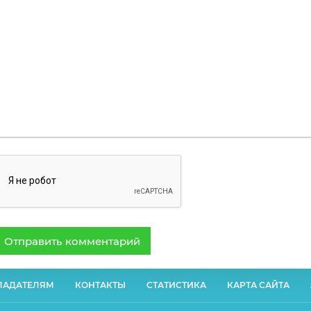
Отправить комментарий
ЛАДАТЕЛЯМ
КОНТАКТЫ
СТАТИСТИКА
КАРТА САЙТА